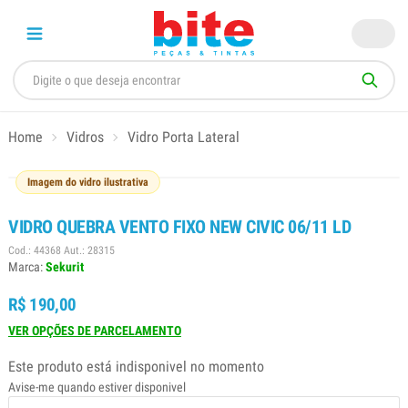
Home
Vidros
Vidro Porta Lateral
Imagem do vidro ilustrativa
VIDRO QUEBRA VENTO FIXO NEW CIVIC 06/11 LD
Cod.: 44368 Aut.: 28315
Marca:
Sekurit
R$ 190,00
VER OPÇÕES DE PARCELAMENTO
Este produto está indisponivel no momento
Avise-me quando estiver disponivel