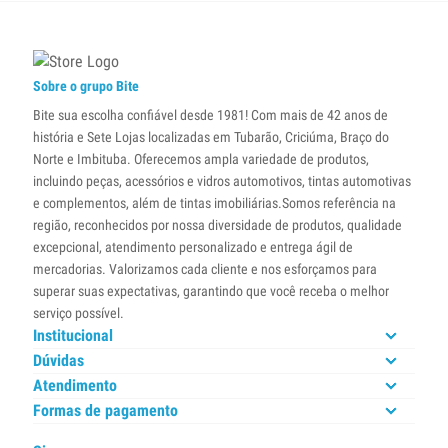
Sobre o grupo Bite
Bite sua escolha confiável desde 1981! Com mais de 42 anos de
história e Sete Lojas localizadas em Tubarão, Criciúma, Braço do
Norte e Imbituba. Oferecemos ampla variedade de produtos,
incluindo peças, acessórios e vidros automotivos, tintas automotivas
e complementos, além de tintas imobiliárias.Somos referência na
região, reconhecidos por nossa diversidade de produtos, qualidade
excepcional, atendimento personalizado e entrega ágil de
mercadorias. Valorizamos cada cliente e nos esforçamos para
superar suas expectativas, garantindo que você receba o melhor
serviço possível.
Institucional
Dúvidas
Atendimento
Formas de pagamento