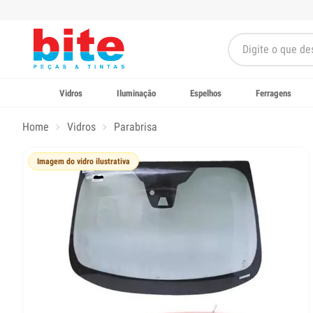
Vidros
Iluminação
Espelhos
Ferragens
Home
Vidros
Parabrisa
Imagem do vidro ilustrativa