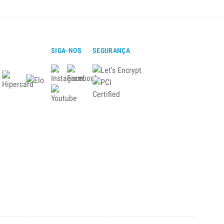
SIGA-NOS
SEGURANÇA