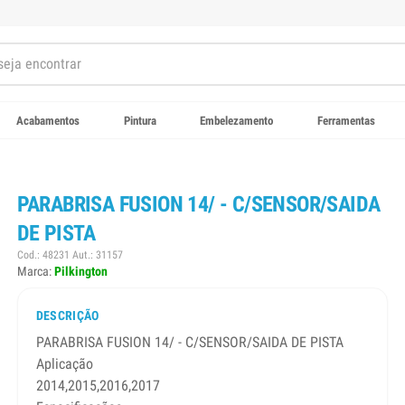
Acabamentos
Pintura
Embelezamento
Ferramentas
PARABRISA FUSION 14/ - C/SENSOR/SAIDA
DE PISTA
Cod.: 48231 Aut.: 31157
Marca:
Pilkington
DESCRIÇÃO
PARABRISA FUSION 14/ - C/SENSOR/SAIDA DE PISTA
Aplicação
2014,2015,2016,2017