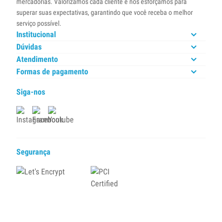
mercadorias. Valorizamos cada cliente e nos esforçamos para
superar suas expectativas, garantindo que você receba o melhor
serviço possível.
Institucional
Dúvidas
Atendimento
Formas de pagamento
Siga-nos
Segurança