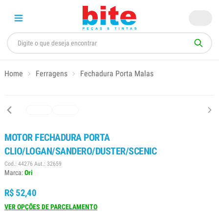
Home
Ferragens
Fechadura Porta Malas
MOTOR FECHADURA PORTA
CLIO/LOGAN/SANDERO/DUSTER/SCENIC
Cod.: 44276 Aut.: 32659
Marca:
Ori
R$ 52,40
VER OPÇÕES DE PARCELAMENTO