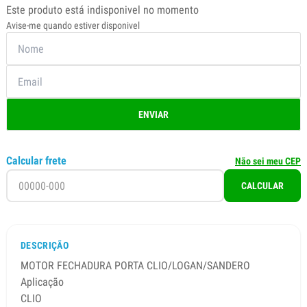
Este produto está indisponivel no momento
Avise-me quando estiver disponivel
ENVIAR
Calcular frete
Não sei meu CEP
CALCULAR
DESCRIÇÃO
MOTOR FECHADURA PORTA CLIO/LOGAN/SANDERO
Aplicação
CLIO