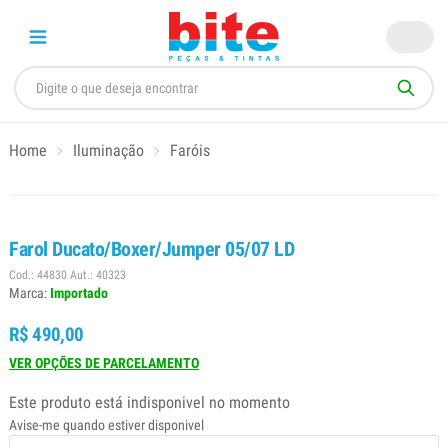
Home
Iluminação
Faróis
Farol Ducato/Boxer/Jumper 05/07 LD
Cod.: 44830 Aut.: 40323
Marca:
Importado
R$ 490,00
VER OPÇÕES DE PARCELAMENTO
Este produto está indisponivel no momento
Avise-me quando estiver disponivel