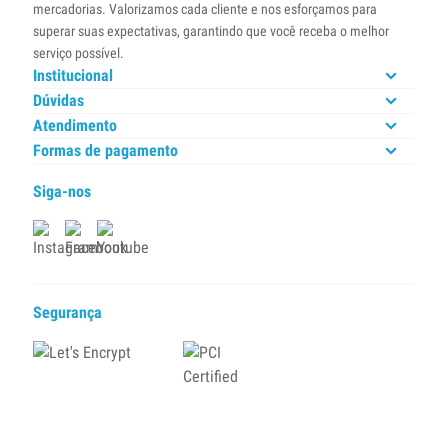
mercadorias. Valorizamos cada cliente e nos esforçamos para
superar suas expectativas, garantindo que você receba o melhor
serviço possível.
Institucional
Dúvidas
Atendimento
Formas de pagamento
Siga-nos
Segurança