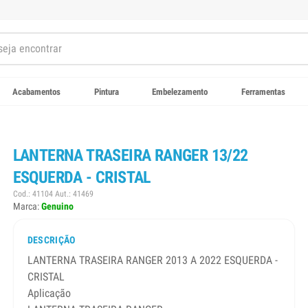
Acabamentos
Pintura
Embelezamento
Ferramentas
LANTERNA TRASEIRA RANGER 13/22
ESQUERDA - CRISTAL
Cod.: 41104 Aut.: 41469
Marca:
Genuino
DESCRIÇÃO
LANTERNA TRASEIRA RANGER 2013 A 2022 ESQUERDA -
CRISTAL
Aplicação