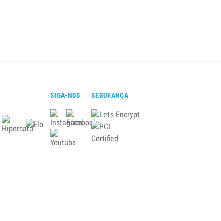
SIGA-NOS
SEGURANÇA