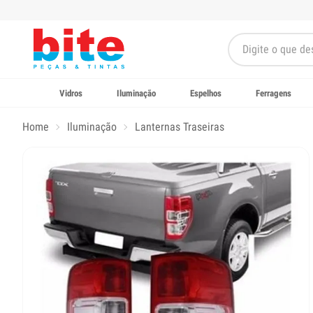
Vidros
Iluminação
Espelhos
Ferragens
Home
Iluminação
Lanternas Traseiras