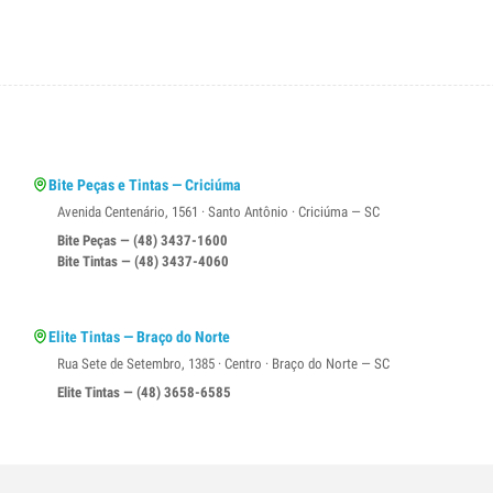
Bite Peças e Tintas — Criciúma
Avenida Centenário, 1561 · Santo Antônio · Criciúma — SC
Bite Peças — (48) 3437-1600
Bite Tintas — (48) 3437-4060
Elite Tintas — Braço do Norte
Rua Sete de Setembro, 1385 · Centro · Braço do Norte — SC
Elite Tintas — (48) 3658-6585