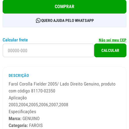
COMPRAR
QUERO AJUDA PELO WHATSAPP
Calcular frete
Não sei meu CEP
CALCULAR
DESCRIÇÃO
Farol Corolla Fielder 2005/ Lado Direito Genuino, produto
com código 81170-02350
Aplicação
2003,2004,2005,2006,2007,2008
Especificações
Marca:
GENUINO
Categoria:
FAROIS