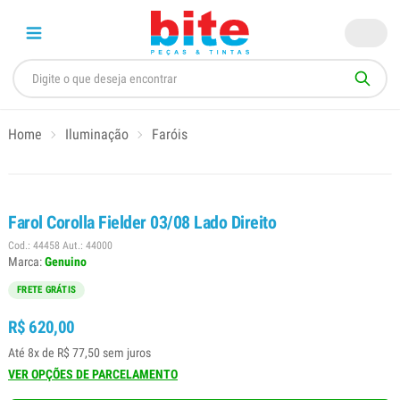
Home
Iluminação
Faróis
Farol Corolla Fielder 03/08 Lado Direito
Cod.: 44458 Aut.: 44000
Marca:
Genuino
FRETE GRÁTIS
R$ 620,00
Até 8x de R$ 77,50 sem juros
VER OPÇÕES DE PARCELAMENTO