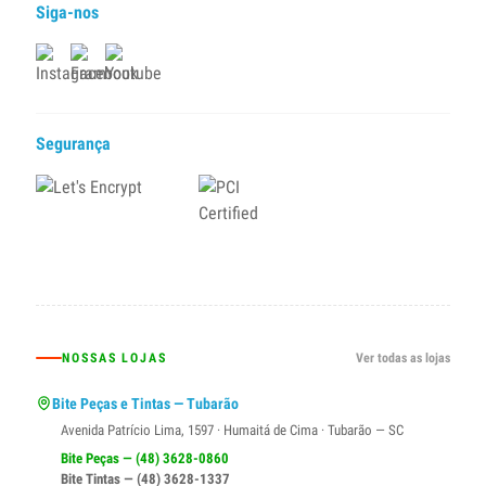
Siga-nos
Segurança
NOSSAS LOJAS
Ver todas as lojas
Bite Peças e Tintas — Tubarão
Avenida Patrício Lima, 1597 · Humaitá de Cima · Tubarão — SC
Bite Peças — (48) 3628-0860
Bite Tintas — (48) 3628-1337