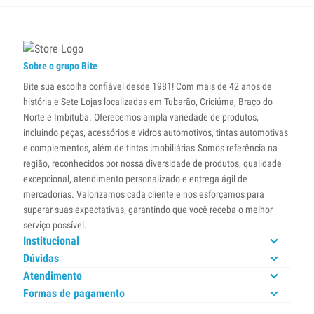
Sobre o grupo Bite
Bite sua escolha confiável desde 1981! Com mais de 42 anos de
história e Sete Lojas localizadas em Tubarão, Criciúma, Braço do
Norte e Imbituba. Oferecemos ampla variedade de produtos,
incluindo peças, acessórios e vidros automotivos, tintas automotivas
e complementos, além de tintas imobiliárias.Somos referência na
região, reconhecidos por nossa diversidade de produtos, qualidade
excepcional, atendimento personalizado e entrega ágil de
mercadorias. Valorizamos cada cliente e nos esforçamos para
superar suas expectativas, garantindo que você receba o melhor
serviço possível.
Institucional
Dúvidas
Atendimento
Formas de pagamento