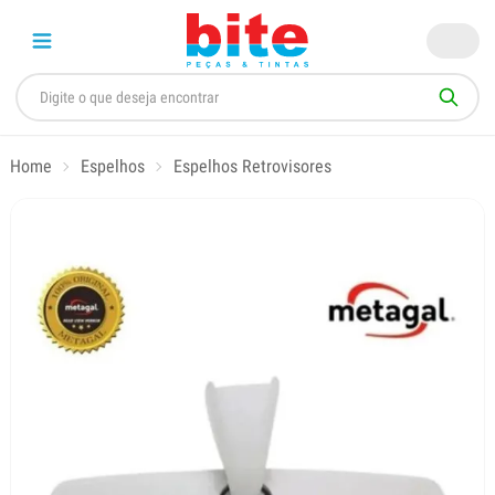
Home
Espelhos
Espelhos Retrovisores