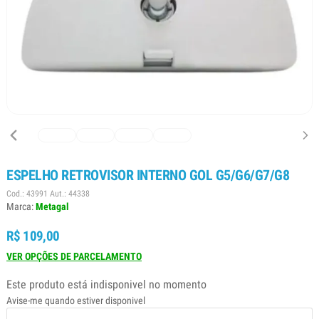
ESPELHO RETROVISOR INTERNO GOL G5/G6/G7/G8
Cod.: 43991 Aut.: 44338
Marca:
Metagal
R$ 109,00
VER OPÇÕES DE PARCELAMENTO
Este produto está indisponivel no momento
Avise-me quando estiver disponivel