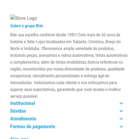
Sobre o grupo Bite
Bite sua escolha confiável desde 1981! Com mais de 42 anos de
história e Sete Lojas localizadas em Tubarão, Criciúma, Braço do
Norte e Imbituba. Oferecemos ampla variedade de produtos,
incluindo peças, acessórios e vidros automotivos, tintas automotivas
e complementos, além de tintas imobiliárias.Somos referência na
região, reconhecidos por nossa diversidade de produtos, qualidade
excepcional, atendimento personalizado e entrega ágil de
mercadorias. Valorizamos cada cliente e nos esforçamos para
superar suas expectativas, garantindo que você receba o melhor
serviço possível.
Institucional
Dúvidas
Atendimento
Formas de pagamento