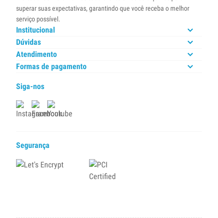
superar suas expectativas, garantindo que você receba o melhor
serviço possível.
Institucional
Dúvidas
Atendimento
Formas de pagamento
Siga-nos
Segurança