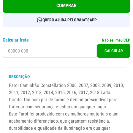
COMPRAR
QUERO AJUDA PELO WHATSAPP
Calcular frete
Não sei meu CEP
CALCULAR
DESCRIÇÃO
Farol Caminhão Constellation 2006, 2007, 2008, 2009, 2010,
2011, 2012, 2013, 2014, 2015, 2016, 2017, 2018 Lado
Direito. Um bom par de faróis é item imprescindível para
trafegar com segurança e estilo em qualquer lugar.
Este Farol foi produzido com os melhores materiais e um
acabamento diferenciado, que garantem resistência,
durabilidade e qualidade de iluminação em qualquer