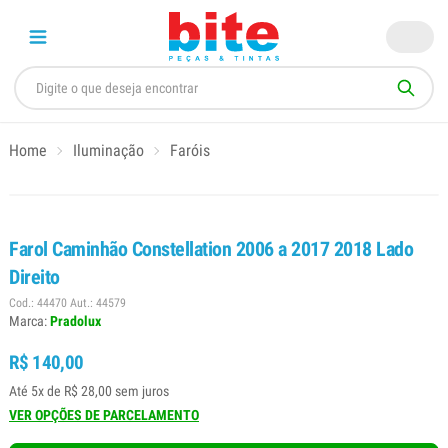
Home
Iluminação
Faróis
Farol Caminhão Constellation 2006 a 2017 2018 Lado
Direito
Cod.: 44470 Aut.: 44579
Marca:
Pradolux
R$ 140,00
Até 5x de R$ 28,00 sem juros
VER OPÇÕES DE PARCELAMENTO