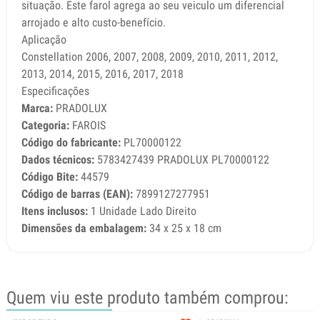
situação. Este farol agrega ao seu veiculo um diferencial
arrojado e alto custo-benefício.
Aplicação
Constellation 2006, 2007, 2008, 2009, 2010, 2011, 2012,
2013, 2014, 2015, 2016, 2017, 2018
Especificações
Marca:
PRADOLUX
Categoria:
FAROIS
Código do fabricante:
PL70000122
Dados técnicos:
5783427439 PRADOLUX PL70000122
Código Bite:
44579
Código de barras (EAN):
7899127277951
Itens inclusos:
1 Unidade Lado Direito
Dimensões da embalagem:
34 x 25 x 18 cm
Quem viu este produto também comprou: