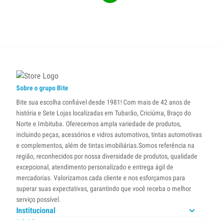
Sobre o grupo Bite
Bite sua escolha confiável desde 1981! Com mais de 42 anos de
história e Sete Lojas localizadas em Tubarão, Criciúma, Braço do
Norte e Imbituba. Oferecemos ampla variedade de produtos,
incluindo peças, acessórios e vidros automotivos, tintas automotivas
e complementos, além de tintas imobiliárias.Somos referência na
região, reconhecidos por nossa diversidade de produtos, qualidade
excepcional, atendimento personalizado e entrega ágil de
mercadorias. Valorizamos cada cliente e nos esforçamos para
superar suas expectativas, garantindo que você receba o melhor
serviço possível.
Institucional