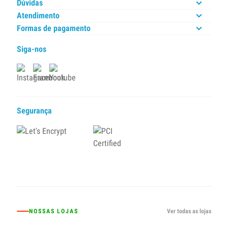
Dúvidas
Atendimento
Formas de pagamento
Siga-nos
Segurança
NOSSAS LOJAS
Ver todas as lojas