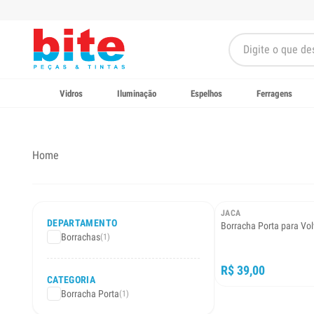
Vidros
Iluminação
Espelhos
Ferragens
Home
JACA
DEPARTAMENTO
Borracha Porta para Vo
Borrachas
(1)
R$ 39,00
CATEGORIA
Borracha Porta
(1)