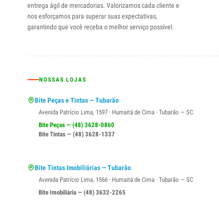
entrega ágil de mercadorias. Valorizamos cada cliente e
nos esforçamos para superar suas expectativas,
garantindo que você receba o melhor serviço possível.
NOSSAS LOJAS
Bite Peças e Tintas — Tubarão
Avenida Patrício Lima, 1597 · Humaitá de Cima · Tubarão — SC
Bite Peças — (48) 3628-0860
Bite Tintas — (48) 3628-1337
Bite Tintas Imobiliárias — Tubarão
Avenida Patrício Lima, 1566 · Humaitá de Cima · Tubarão — SC
Bite Imobiliária — (48) 3632-2265