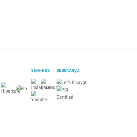
SIGA-NOS
SEGURANÇA