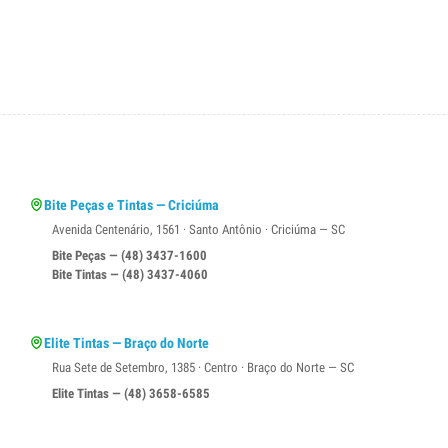
Bite Peças e Tintas — Criciúma
Avenida Centenário, 1561 · Santo Antônio · Criciúma — SC
Bite Peças — (48) 3437-1600
Bite Tintas — (48) 3437-4060
Elite Tintas — Braço do Norte
Rua Sete de Setembro, 1385 · Centro · Braço do Norte — SC
Elite Tintas — (48) 3658-6585