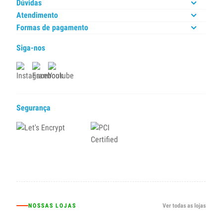
Dúvidas
Atendimento
Formas de pagamento
Siga-nos
Segurança
NOSSAS LOJAS
Ver todas as lojas