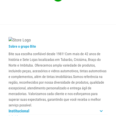
Sobre o grupo Bite
Bite sua escolha confiável desde 1981! Com mais de 42 anos de
história e Sete Lojas localizadas em Tubarão, Criciúma, Braço do
Norte e Imbituba. Oferecemos ampla variedade de produtos,
incluindo peças, acessórios e vidros automotivos, tintas automotivas
e complementos, além de tintas imobiliárias.Somos referência na
região, reconhecidos por nossa diversidade de produtos, qualidade
excepcional, atendimento personalizado e entrega ágil de
mercadorias. Valorizamos cada cliente e nos esforçamos para
superar suas expectativas, garantindo que você receba o melhor
serviço possível.
Institucional