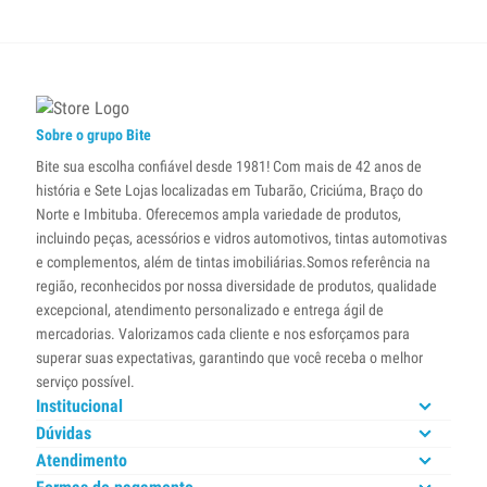
Sobre o grupo Bite
Bite sua escolha confiável desde 1981! Com mais de 42 anos de
história e Sete Lojas localizadas em Tubarão, Criciúma, Braço do
Norte e Imbituba. Oferecemos ampla variedade de produtos,
incluindo peças, acessórios e vidros automotivos, tintas automotivas
e complementos, além de tintas imobiliárias.Somos referência na
região, reconhecidos por nossa diversidade de produtos, qualidade
excepcional, atendimento personalizado e entrega ágil de
mercadorias. Valorizamos cada cliente e nos esforçamos para
superar suas expectativas, garantindo que você receba o melhor
serviço possível.
Institucional
Dúvidas
Atendimento