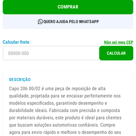
COMPRAR
QUERO AJUDA PELO WHATSAPP
Calcular frete
Não sei meu CEP
CALCULAR
DESCRIÇÃO
Capo 206 00/02 é uma peça de reposição de alta
qualidade, projetada para se encaixar perfeitamente nos
modelos especificados, garantindo desempenho e
durabilidade ideais. Fabricada com precisão e composta
por materiais duráveis, este produto é ideal para clientes
que buscam soluções automotivas confiáveis. Compre
agora para envio rápido e melhore o desempenho do seu