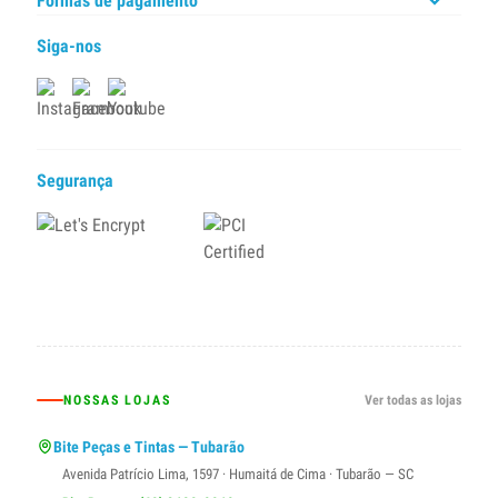
Formas de pagamento
Siga-nos
Segurança
NOSSAS LOJAS
Ver todas as lojas
Bite Peças e Tintas — Tubarão
Avenida Patrício Lima, 1597 · Humaitá de Cima · Tubarão — SC