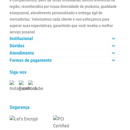
e complementos, além de tintas imobiliárias.Somos referência na
região, reconhecidos por nossa diversidade de produtos, qualidade
excepcional, atendimento personalizado e entrega ágil de
mercadorias. Valorizamos cada cliente e nos esforçamos para
superar suas expectativas, garantindo que você receba o melhor
serviço possível.
Institucional
Dúvidas
Atendimento
Formas de pagamento
Siga-nos
Segurança