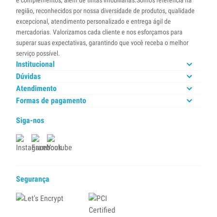
e complementos, além de tintas imobiliárias.Somos referência na
região, reconhecidos por nossa diversidade de produtos, qualidade
excepcional, atendimento personalizado e entrega ágil de
mercadorias. Valorizamos cada cliente e nos esforçamos para
superar suas expectativas, garantindo que você receba o melhor
serviço possível.
Institucional
Dúvidas
Atendimento
Formas de pagamento
Siga-nos
Segurança