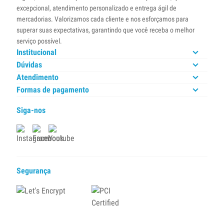
excepcional, atendimento personalizado e entrega ágil de
mercadorias. Valorizamos cada cliente e nos esforçamos para
superar suas expectativas, garantindo que você receba o melhor
serviço possível.
Institucional
Dúvidas
Atendimento
Formas de pagamento
Siga-nos
Segurança