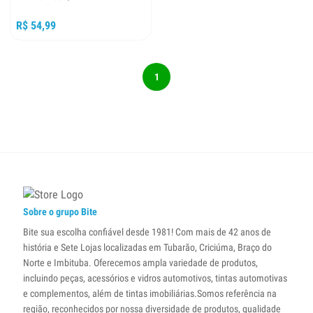
R$ 54,99
1
Sobre o grupo Bite
Bite sua escolha confiável desde 1981! Com mais de 42 anos de
história e Sete Lojas localizadas em Tubarão, Criciúma, Braço do
Norte e Imbituba. Oferecemos ampla variedade de produtos,
incluindo peças, acessórios e vidros automotivos, tintas automotivas
e complementos, além de tintas imobiliárias.Somos referência na
região, reconhecidos por nossa diversidade de produtos, qualidade