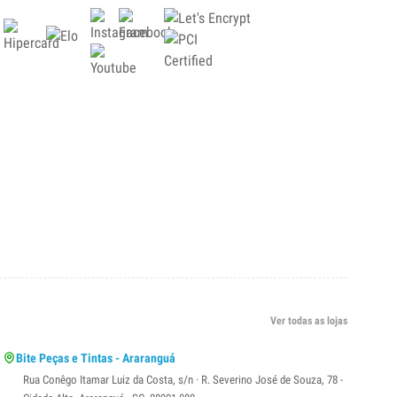
Ver todas as lojas
Bite Peças e Tintas - Araranguá
Rua Conêgo Itamar Luiz da Costa, s/n · R. Severino José de Souza, 78 -