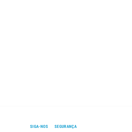
SIGA-NOS
SEGURANÇA