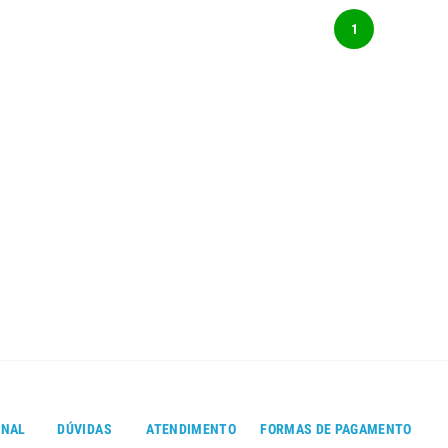
1
ONAL
DÚVIDAS
ATENDIMENTO
FORMAS DE PAGAMENTO