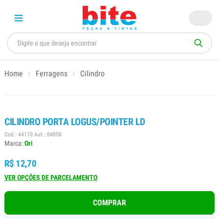
Home
Ferragens
Cilindro
CILINDRO PORTA LOGUS/POINTER LD
Cod.: 44170 Aut.: 04858
Marca:
Ori
R$ 12,70
VER OPÇÕES DE PARCELAMENTO
COMPRAR