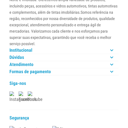
incluindo peças, acessórios e vidros automotivos, tintas automotivas
e complementos, além de tintas imobiliárias.Somos referência na
região, reconhecidos por nossa diversidade de produtos, qualidade
excepcional, atendimento personalizado e entrega ágil de
mercadorias. Valorizamos cada cliente e nos esforçamos para
superar suas expectativas, garantindo que você receba o melhor
serviço possível.
Institucional
Dúvidas
Atendimento
Formas de pagamento
Siga-nos
Segurança