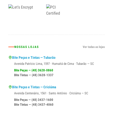
NOSSAS LOJAS
Ver todas as lojas
Bite Peças e Tintas — Tubarão
Avenida Patrício Lima, 1597 · Humaitá de Cima · Tubarão — SC
Bite Peças — (48) 3628-0860
Bite Tintas — (48) 3628-1337
Bite Peças e Tintas — Criciúma
Avenida Centenário, 1561 · Santo Antônio · Criciúma — SC
Bite Peças — (48) 3437-1600
Bite Tintas — (48) 3437-4060