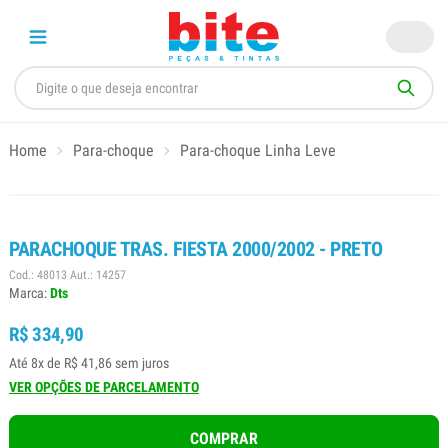
Home
Para-choque
Para-choque Linha Leve
PARACHOQUE TRAS. FIESTA 2000/2002 - PRETO
Cod.: 48013 Aut.: 14257
Marca:
Dts
R$ 334,90
Até 8x de R$ 41,86 sem juros
VER OPÇÕES DE PARCELAMENTO
COMPRAR