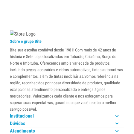
Sobre o grupo Bite
Bite sua escolha confiável desde 1981! Com mais de 42 anos de
história e Sete Lojas localizadas em Tubarão, Criciúma, Braço do
Norte e Imbituba. Oferecemos ampla variedade de produtos,
incluindo peças, acessórios e vidros automotivos, tintas automotivas
e complementos, além de tintas imobiliárias.Somos referência na
região, reconhecidos por nossa diversidade de produtos, qualidade
excepcional, atendimento personalizado e entrega ágil de
mercadorias. Valorizamos cada cliente e nos esforçamos para
superar suas expectativas, garantindo que você receba o melhor
serviço possível.
Institucional
Dúvidas
Atendimento