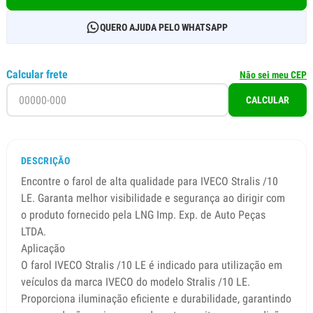
QUERO AJUDA PELO WHATSAPP
Calcular frete
Não sei meu CEP
CALCULAR
DESCRIÇÃO
Encontre o farol de alta qualidade para IVECO Stralis /10
LE. Garanta melhor visibilidade e segurança ao dirigir com
o produto fornecido pela LNG Imp. Exp. de Auto Peças
LTDA.
Aplicação
O farol IVECO Stralis /10 LE é indicado para utilização em
veículos da marca IVECO do modelo Stralis /10 LE.
Proporciona iluminação eficiente e durabilidade, garantindo