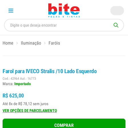
Home
Iluminação
Faróis
Farol para IVECO Stralis /10 Lado Esquerdo
Cod.: 42964 Aut.: 16773
Marca:
Importado
R$ 625,00
Até 8x de R$ 78,12 sem juros
VER OPÇÕES DE PARCELAMENTO
COMPRAR