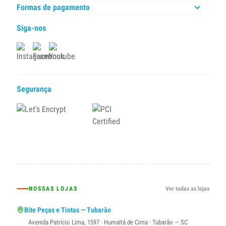
Formas de pagamento
Siga-nos
Segurança
NOSSAS LOJAS
Ver todas as lojas
Bite Peças e Tintas — Tubarão
Avenida Patrício Lima, 1597 · Humaitá de Cima · Tubarão — SC