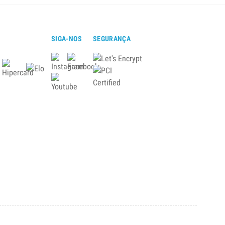
SIGA-NOS
SEGURANÇA