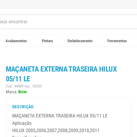
Acabamentos
Pintura
Embelezamento
Ferramentas
MAÇANETA EXTERNA TRASEIRA HILUX
05/11 LE
Cod.: 44089 Aut.: 20253
Marca:
Brim
DESCRIÇÃO
MAÇANETA EXTERNA TRASEIRA HILUX 05/11 LE
Aplicação
HILUX 2005,2006,2007,2008,2009,2010,2011