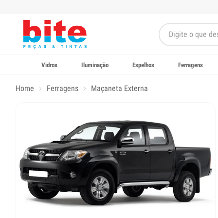
Vidros
Iluminação
Espelhos
Ferragens
Home
Ferragens
Maçaneta Externa