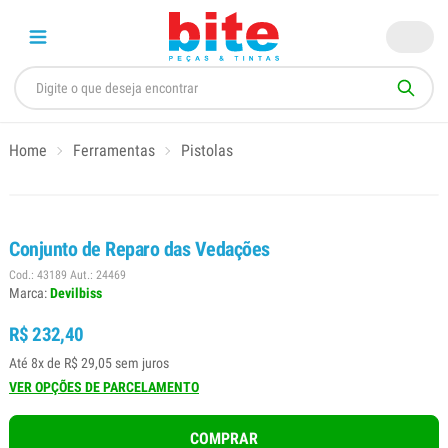
Home
Ferramentas
Pistolas
Conjunto de Reparo das Vedações
Cod.: 43189 Aut.: 24469
Marca:
Devilbiss
R$ 232,40
Até 8x de R$ 29,05 sem juros
VER OPÇÕES DE PARCELAMENTO
COMPRAR