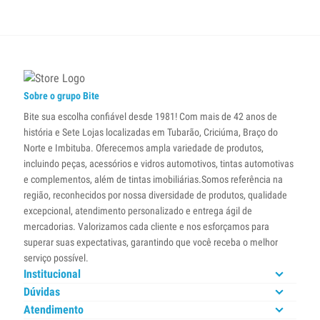
Sobre o grupo Bite
Bite sua escolha confiável desde 1981! Com mais de 42 anos de
história e Sete Lojas localizadas em Tubarão, Criciúma, Braço do
Norte e Imbituba. Oferecemos ampla variedade de produtos,
incluindo peças, acessórios e vidros automotivos, tintas automotivas
e complementos, além de tintas imobiliárias.Somos referência na
região, reconhecidos por nossa diversidade de produtos, qualidade
excepcional, atendimento personalizado e entrega ágil de
mercadorias. Valorizamos cada cliente e nos esforçamos para
superar suas expectativas, garantindo que você receba o melhor
serviço possível.
Institucional
Dúvidas
Atendimento