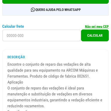
QUERO AJUDA PELO WHATSAPP
Calcular frete
Não sei meu CEP
CALCULAR
DESCRIÇÃO
Encontre o conjunto de reparo das vedações de alta
qualidade para seu equipamento na ARCOM Máquinas e
Ferramentas. Produto de código de fabrica 002651.
Aplicação
O conjunto de reparo das vedações é ideal para
manutenção e substituição de vedações em diversos
equipamentos industriais, garantindo a vedação eficiente e
reduzindo vazamentos.