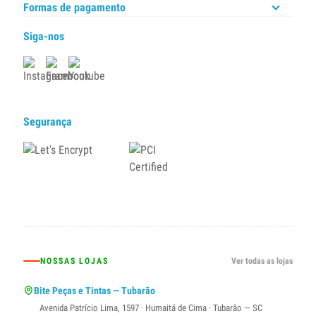
Formas de pagamento
Siga-nos
Segurança
NOSSAS LOJAS
Ver todas as lojas
Bite Peças e Tintas — Tubarão
Avenida Patrício Lima, 1597 · Humaitá de Cima · Tubarão — SC