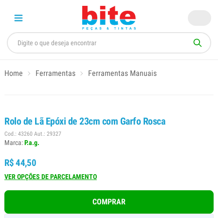
Home
Ferramentas
Ferramentas Manuais
Rolo de Lã Epóxi de 23cm com Garfo Rosca
Cod.: 43260 Aut.: 29327
Marca:
P.a.g.
R$ 44,50
VER OPÇÕES DE PARCELAMENTO
COMPRAR