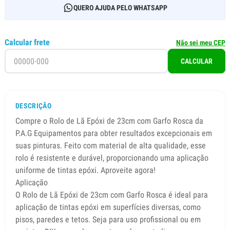
QUERO AJUDA PELO WHATSAPP
Calcular frete
Não sei meu CEP
CALCULAR
DESCRIÇÃO
Compre o Rolo de Lã Epóxi de 23cm com Garfo Rosca da
P.A.G Equipamentos para obter resultados excepcionais em
suas pinturas. Feito com material de alta qualidade, esse
rolo é resistente e durável, proporcionando uma aplicação
uniforme de tintas epóxi. Aproveite agora!
Aplicação
O Rolo de Lã Epóxi de 23cm com Garfo Rosca é ideal para
aplicação de tintas epóxi em superfícies diversas, como
pisos, paredes e tetos. Seja para uso profissional ou em