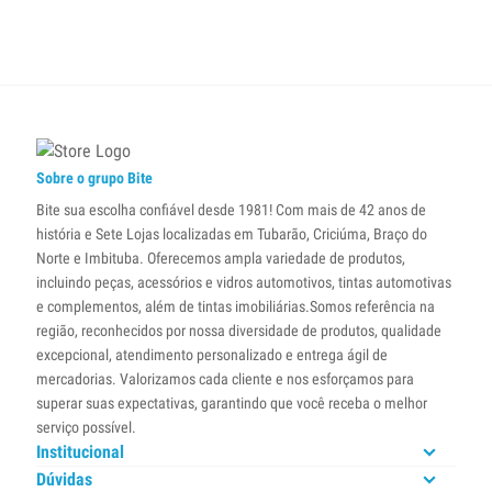
Sobre o grupo Bite
Bite sua escolha confiável desde 1981! Com mais de 42 anos de
história e Sete Lojas localizadas em Tubarão, Criciúma, Braço do
Norte e Imbituba. Oferecemos ampla variedade de produtos,
incluindo peças, acessórios e vidros automotivos, tintas automotivas
e complementos, além de tintas imobiliárias.Somos referência na
região, reconhecidos por nossa diversidade de produtos, qualidade
excepcional, atendimento personalizado e entrega ágil de
mercadorias. Valorizamos cada cliente e nos esforçamos para
superar suas expectativas, garantindo que você receba o melhor
serviço possível.
Institucional
Dúvidas