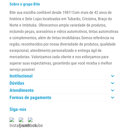
Sobre o grupo Bite
Bite sua escolha confiável desde 1981! Com mais de 42 anos de
história e Sete Lojas localizadas em Tubarão, Criciúma, Braço do
Norte e Imbituba. Oferecemos ampla variedade de produtos,
incluindo peças, acessórios e vidros automotivos, tintas automotivas
e complementos, além de tintas imobiliárias.Somos referência na
região, reconhecidos por nossa diversidade de produtos, qualidade
excepcional, atendimento personalizado e entrega ágil de
mercadorias. Valorizamos cada cliente e nos esforçamos para
superar suas expectativas, garantindo que você receba o melhor
serviço possível.
Institucional
Dúvidas
Atendimento
Formas de pagamento
Siga-nos