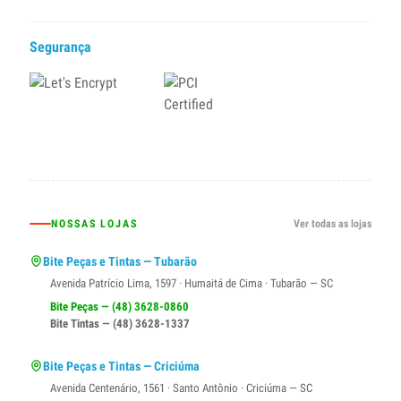
Segurança
NOSSAS LOJAS
Ver todas as lojas
Bite Peças e Tintas — Tubarão
Avenida Patrício Lima, 1597 · Humaitá de Cima · Tubarão — SC
Bite Peças — (48) 3628-0860
Bite Tintas — (48) 3628-1337
Bite Peças e Tintas — Criciúma
Avenida Centenário, 1561 · Santo Antônio · Criciúma — SC