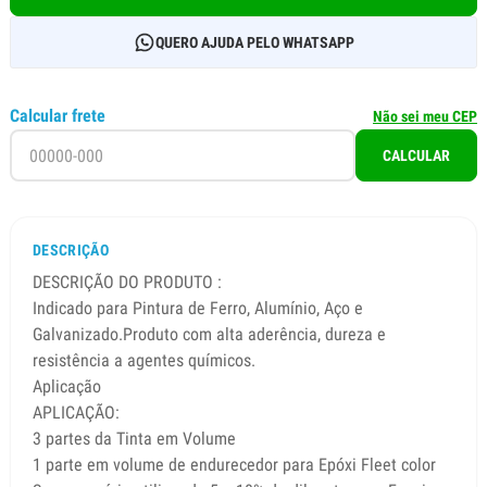
QUERO AJUDA PELO WHATSAPP
Calcular frete
Não sei meu CEP
CALCULAR
DESCRIÇÃO
DESCRIÇÃO DO PRODUTO :
Indicado para Pintura de Ferro, Alumínio, Aço e
Galvanizado.Produto com alta aderência, dureza e
resistência a agentes químicos.
Aplicação
APLICAÇÃO:
3 partes da Tinta em Volume
1 parte em volume de endurecedor para Epóxi Fleet color