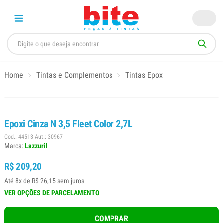
Home
Tintas e Complementos
Tintas Epox
Epoxi Cinza N 3,5 Fleet Color 2,7L
Cod.: 44513 Aut.: 30967
Marca:
Lazzuril
R$ 209,20
Até 8x de R$ 26,15 sem juros
VER OPÇÕES DE PARCELAMENTO
COMPRAR