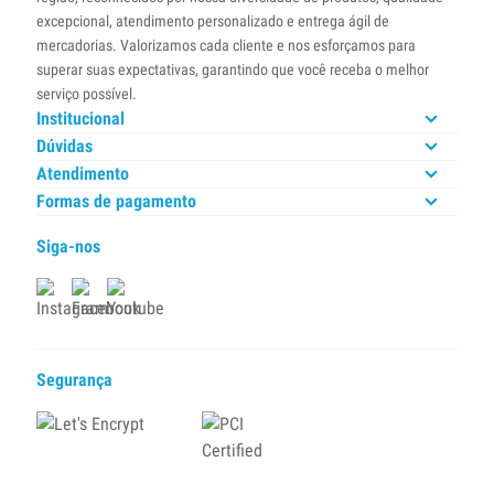
excepcional, atendimento personalizado e entrega ágil de
mercadorias. Valorizamos cada cliente e nos esforçamos para
superar suas expectativas, garantindo que você receba o melhor
serviço possível.
Institucional
Dúvidas
Atendimento
Formas de pagamento
Siga-nos
Segurança