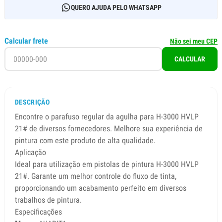
QUERO AJUDA PELO WHATSAPP
Calcular frete
Não sei meu CEP
CALCULAR
DESCRIÇÃO
Encontre o parafuso regular da agulha para H-3000 HVLP
21# de diversos fornecedores. Melhore sua experiência de
pintura com este produto de alta qualidade.
Aplicação
Ideal para utilização em pistolas de pintura H-3000 HVLP
21#. Garante um melhor controle do fluxo de tinta,
proporcionando um acabamento perfeito em diversos
trabalhos de pintura.
Especificações