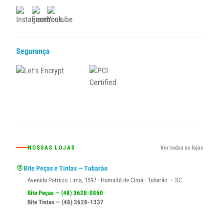
Segurança
NOSSAS LOJAS
Ver todas as lojas
Bite Peças e Tintas — Tubarão
Avenida Patrício Lima, 1597 · Humaitá de Cima · Tubarão — SC
Bite Peças — (48) 3628-0860
Bite Tintas — (48) 3628-1337