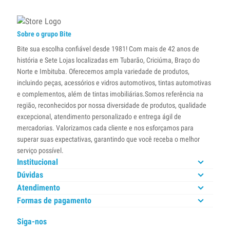
Sobre o grupo Bite
Bite sua escolha confiável desde 1981! Com mais de 42 anos de
história e Sete Lojas localizadas em Tubarão, Criciúma, Braço do
Norte e Imbituba. Oferecemos ampla variedade de produtos,
incluindo peças, acessórios e vidros automotivos, tintas automotivas
e complementos, além de tintas imobiliárias.Somos referência na
região, reconhecidos por nossa diversidade de produtos, qualidade
excepcional, atendimento personalizado e entrega ágil de
mercadorias. Valorizamos cada cliente e nos esforçamos para
superar suas expectativas, garantindo que você receba o melhor
serviço possível.
Institucional
Dúvidas
Atendimento
Formas de pagamento
Siga-nos