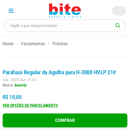
Home
Ferramentas
Pistolas
Parafuso Regular da Agulha para H-3000 HVLP 21#
Cod.: 43275 Aut.: 31312
Marca:
Auarita
R$ 10,00
VER OPÇÕES DE PARCELAMENTO
COMPRAR