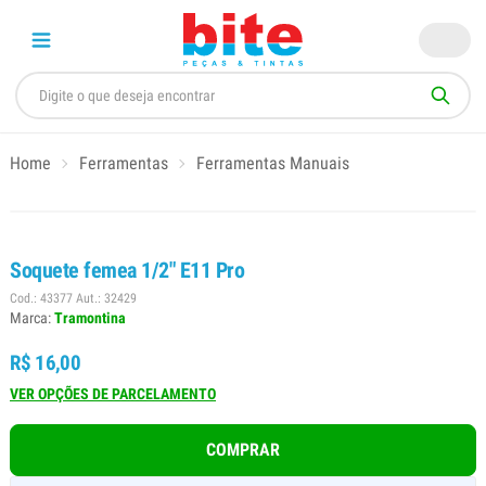
Home
Ferramentas
Ferramentas Manuais
Soquete femea 1/2" E11 Pro
Cod.: 43377 Aut.: 32429
Marca:
Tramontina
R$ 16,00
VER OPÇÕES DE PARCELAMENTO
COMPRAR