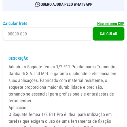
QUERO AJUDA PELO WHATSAPP
Calcular frete
Não sei meu CEP
CALCULAR
DESCRIÇÃO
Adquira o Soquete femea 1/2 E11 Pro da marca Tramontina
Garibaldi S.A. Ind Met. e garanta qualidade e eficiência em
suas aplicações. Fabricado com material resistente, o
soquete proporciona maior durabilidade e precisão,
tornando-se essencial para profissionais e entusiastas de
ferramentas.
Aplicação
O Soquete femea 1/2 E11 Pro é ideal para utilização em
tarefas que exigem o uso de uma ferramenta de fixação