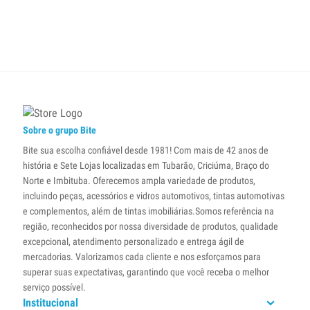
Sobre o grupo Bite
Bite sua escolha confiável desde 1981! Com mais de 42 anos de
história e Sete Lojas localizadas em Tubarão, Criciúma, Braço do
Norte e Imbituba. Oferecemos ampla variedade de produtos,
incluindo peças, acessórios e vidros automotivos, tintas automotivas
e complementos, além de tintas imobiliárias.Somos referência na
região, reconhecidos por nossa diversidade de produtos, qualidade
excepcional, atendimento personalizado e entrega ágil de
mercadorias. Valorizamos cada cliente e nos esforçamos para
superar suas expectativas, garantindo que você receba o melhor
serviço possível.
Institucional