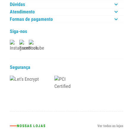
Dúvidas
Atendimento
Formas de pagamento
Siga-nos
Segurança
NOSSAS LOJAS
Ver todas as lojas