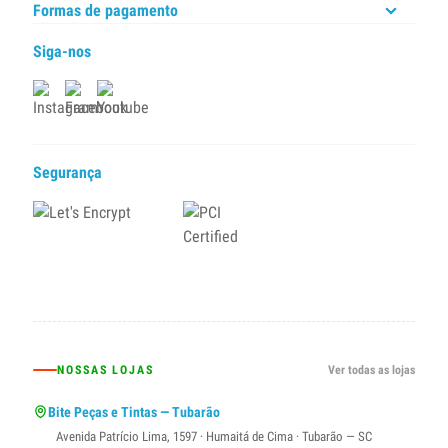
Formas de pagamento
Siga-nos
Segurança
NOSSAS LOJAS
Ver todas as lojas
Bite Peças e Tintas — Tubarão
Avenida Patrício Lima, 1597 · Humaitá de Cima · Tubarão — SC