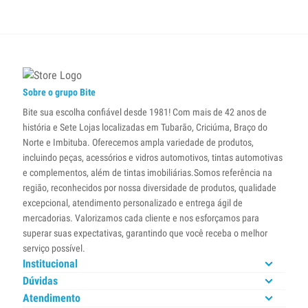
Sobre o grupo Bite
Bite sua escolha confiável desde 1981! Com mais de 42 anos de
história e Sete Lojas localizadas em Tubarão, Criciúma, Braço do
Norte e Imbituba. Oferecemos ampla variedade de produtos,
incluindo peças, acessórios e vidros automotivos, tintas automotivas
e complementos, além de tintas imobiliárias.Somos referência na
região, reconhecidos por nossa diversidade de produtos, qualidade
excepcional, atendimento personalizado e entrega ágil de
mercadorias. Valorizamos cada cliente e nos esforçamos para
superar suas expectativas, garantindo que você receba o melhor
serviço possível.
Institucional
Dúvidas
Atendimento