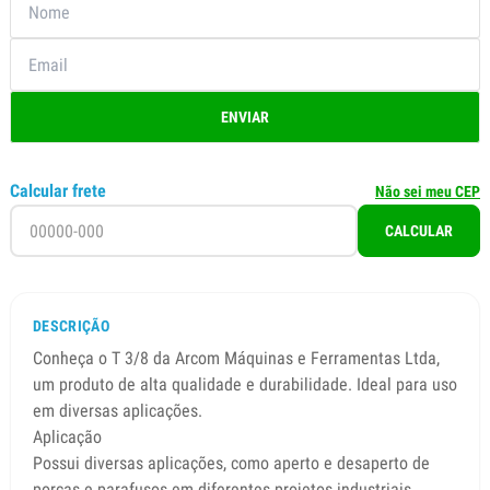
ENVIAR
Calcular frete
Não sei meu CEP
CALCULAR
DESCRIÇÃO
Conheça o T 3/8 da Arcom Máquinas e Ferramentas Ltda,
um produto de alta qualidade e durabilidade. Ideal para uso
em diversas aplicações.
Aplicação
Possui diversas aplicações, como aperto e desaperto de
porcas e parafusos em diferentes projetos industriais,