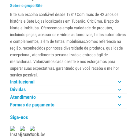
Sobre o grupo Bite
Bite sua escolha confiável desde 1981! Com mais de 42 anos de
história e Sete Lojas localizadas em Tubarão, Criciúma, Braço do
Norte e Imbituba. Oferecemos ampla variedade de produtos,
incluindo peças, acessórios e vidros automotivos, tintas automotivas
e complementos, além de tintas imobiliárias.Somos referência na
região, reconhecidos por nossa diversidade de produtos, qualidade
excepcional, atendimento personalizado e entrega ágil de
mercadorias. Valorizamos cada cliente e nos esforçamos para
superar suas expectativas, garantindo que você receba o melhor
serviço possível.
Institucional
Dúvidas
Atendimento
Formas de pagamento
Siga-nos