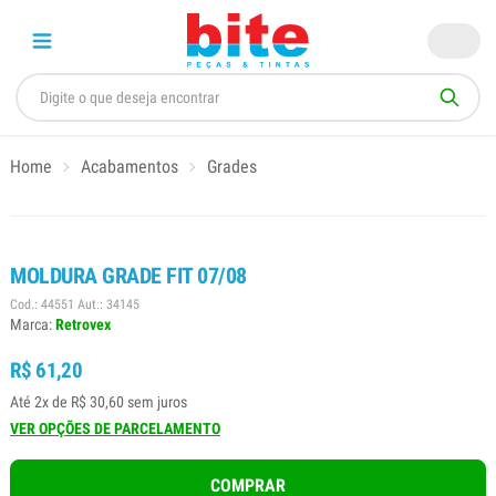
Home
Acabamentos
Grades
MOLDURA GRADE FIT 07/08
Cod.: 44551 Aut.: 34145
Marca:
Retrovex
R$ 61,20
Até 2x de R$ 30,60 sem juros
VER OPÇÕES DE PARCELAMENTO
COMPRAR