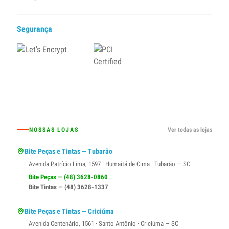
Segurança
NOSSAS LOJAS
Ver todas as lojas
Bite Peças e Tintas — Tubarão
Avenida Patrício Lima, 1597 · Humaitá de Cima · Tubarão — SC
Bite Peças — (48) 3628-0860
Bite Tintas — (48) 3628-1337
Bite Peças e Tintas — Criciúma
Avenida Centenário, 1561 · Santo Antônio · Criciúma — SC