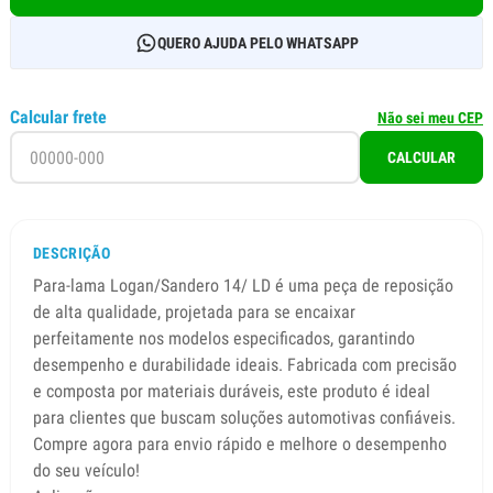
QUERO AJUDA PELO WHATSAPP
Calcular frete
Não sei meu CEP
CALCULAR
DESCRIÇÃO
Para-lama Logan/Sandero 14/ LD é uma peça de reposição
de alta qualidade, projetada para se encaixar
perfeitamente nos modelos especificados, garantindo
desempenho e durabilidade ideais. Fabricada com precisão
e composta por materiais duráveis, este produto é ideal
para clientes que buscam soluções automotivas confiáveis.
Compre agora para envio rápido e melhore o desempenho
do seu veículo!