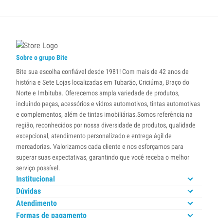
Sobre o grupo Bite
Bite sua escolha confiável desde 1981! Com mais de 42 anos de
história e Sete Lojas localizadas em Tubarão, Criciúma, Braço do
Norte e Imbituba. Oferecemos ampla variedade de produtos,
incluindo peças, acessórios e vidros automotivos, tintas automotivas
e complementos, além de tintas imobiliárias.Somos referência na
região, reconhecidos por nossa diversidade de produtos, qualidade
excepcional, atendimento personalizado e entrega ágil de
mercadorias. Valorizamos cada cliente e nos esforçamos para
superar suas expectativas, garantindo que você receba o melhor
serviço possível.
Institucional
Dúvidas
Atendimento
Formas de pagamento