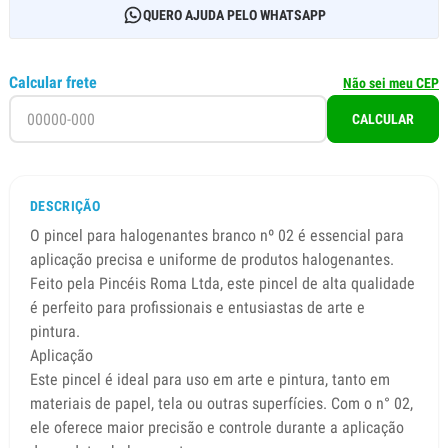
QUERO AJUDA PELO WHATSAPP
Calcular frete
Não sei meu CEP
CALCULAR
DESCRIÇÃO
O pincel para halogenantes branco nº 02 é essencial para
aplicação precisa e uniforme de produtos halogenantes.
Feito pela Pincéis Roma Ltda, este pincel de alta qualidade
é perfeito para profissionais e entusiastas de arte e
pintura.
Aplicação
Este pincel é ideal para uso em arte e pintura, tanto em
materiais de papel, tela ou outras superfícies. Com o n° 02,
ele oferece maior precisão e controle durante a aplicação