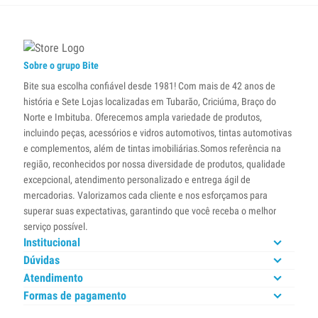
Sobre o grupo Bite
Bite sua escolha confiável desde 1981! Com mais de 42 anos de
história e Sete Lojas localizadas em Tubarão, Criciúma, Braço do
Norte e Imbituba. Oferecemos ampla variedade de produtos,
incluindo peças, acessórios e vidros automotivos, tintas automotivas
e complementos, além de tintas imobiliárias.Somos referência na
região, reconhecidos por nossa diversidade de produtos, qualidade
excepcional, atendimento personalizado e entrega ágil de
mercadorias. Valorizamos cada cliente e nos esforçamos para
superar suas expectativas, garantindo que você receba o melhor
serviço possível.
Institucional
Dúvidas
Atendimento
Formas de pagamento