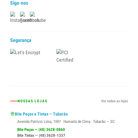
Siga-nos
Segurança
NOSSAS LOJAS
Ver todas as lojas
Bite Peças e Tintas — Tubarão
Avenida Patrício Lima, 1597 · Humaitá de Cima · Tubarão — SC
Bite Peças — (48) 3628-0860
Bite Tintas — (48) 3628-1337