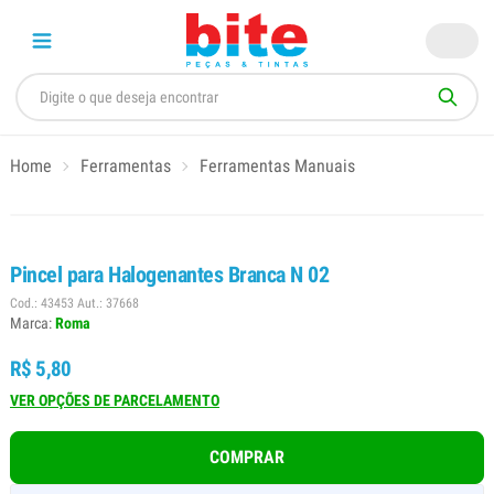
Home
Ferramentas
Ferramentas Manuais
Pincel para Halogenantes Branca N 02
Cod.: 43453 Aut.: 37668
Marca:
Roma
R$ 5,80
VER OPÇÕES DE PARCELAMENTO
COMPRAR