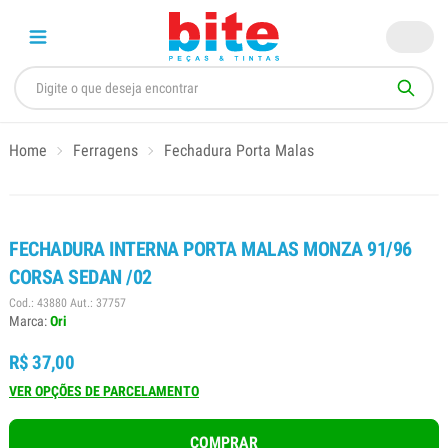
Home
Ferragens
Fechadura Porta Malas
FECHADURA INTERNA PORTA MALAS MONZA 91/96
CORSA SEDAN /02
Cod.: 43880 Aut.: 37757
Marca:
Ori
R$ 37,00
VER OPÇÕES DE PARCELAMENTO
COMPRAR