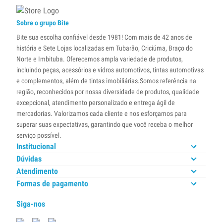
Sobre o grupo Bite
Bite sua escolha confiável desde 1981! Com mais de 42 anos de
história e Sete Lojas localizadas em Tubarão, Criciúma, Braço do
Norte e Imbituba. Oferecemos ampla variedade de produtos,
incluindo peças, acessórios e vidros automotivos, tintas automotivas
e complementos, além de tintas imobiliárias.Somos referência na
região, reconhecidos por nossa diversidade de produtos, qualidade
excepcional, atendimento personalizado e entrega ágil de
mercadorias. Valorizamos cada cliente e nos esforçamos para
superar suas expectativas, garantindo que você receba o melhor
serviço possível.
Institucional
Dúvidas
Atendimento
Formas de pagamento
Siga-nos