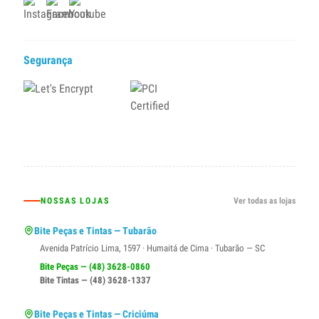
Segurança
NOSSAS LOJAS
Ver todas as lojas
Bite Peças e Tintas — Tubarão
Avenida Patrício Lima, 1597 · Humaitá de Cima · Tubarão — SC
Bite Peças — (48) 3628-0860
Bite Tintas — (48) 3628-1337
Bite Peças e Tintas — Criciúma