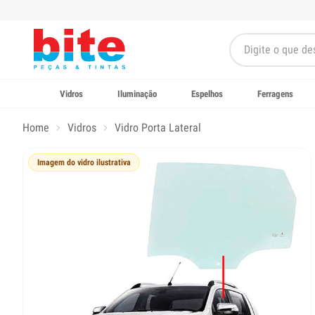
Vidros
Iluminação
Espelhos
Ferragens
Home
Vidros
Vidro Porta Lateral
Imagem do vidro ilustrativa