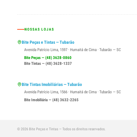
NOSSAS LOJAS
Bite Peças e Tintas — Tubarão
Avenida Patrício Lima, 1597 · Humaitá de Cima · Tubarão — SC
Bite Peças — (48) 3628-0860
Bite Tintas — (48) 3628-1337
Bite Tintas Imobiliárias — Tubarão
Avenida Patrício Lima, 1566 · Humaitá de Cima · Tubarão — SC
Bite Imobiliária — (48) 3632-2265
© 2026 Bite Peças e Tintas — Todos os direitos reservados.