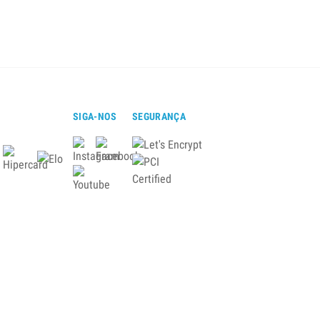
SIGA-NOS
SEGURANÇA