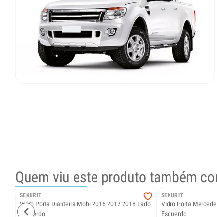
Quem viu este produto também co
SEKURIT
SEKURIT
Vidro Porta Dianteira Mobi 2016 2017 2018 Lado
Vidro Porta Mercede
Esquerdo
Esquerdo