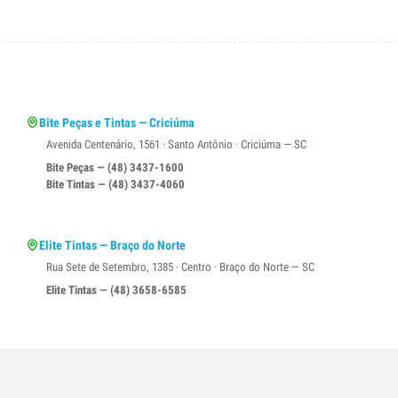
Bite Peças e Tintas — Criciúma
Avenida Centenário, 1561 · Santo Antônio · Criciúma — SC
Bite Peças — (48) 3437-1600
Bite Tintas — (48) 3437-4060
Elite Tintas — Braço do Norte
Rua Sete de Setembro, 1385 · Centro · Braço do Norte — SC
Elite Tintas — (48) 3658-6585