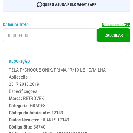
QUERO AJUDA PELO WHATSAPP
Calcular frete
Não sei meu CEP
CALCULAR
DESCRIÇÃO
TELA P/CHOQUE ONIX/PRIMA 17/19 LE - C/MILHA
Aplicação
2017,2018,2019
Especificações
Marca:
RETROVEX
Categoria:
GRADES
Código do fabricante:
12149
Dados técnicos:
FIPARTS 12149
Código Bite:
38740