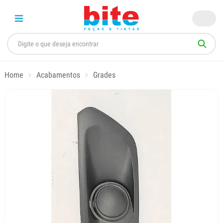
Home
Acabamentos
Grades