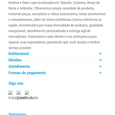
história e Sete Lojas localizadas em Tubarão, Criciúma, Braço do
Norte e Imbituba. Oferecemos ampla variedade de produtos,
incluindo peças, acessórios e vidros automotivos, tintas automotivas
e complementos, além de tintas imobiliárias.Somos referência na
região, reconhecidos por nossa diversidade de produtos, qualidade
excepcional, atendimento personalizado e entrega ágil de
mercadorias. Valorizamos cada cliente e nos esforçamos para
superar suas expectativas, garantindo que você receba o melhor
serviço possível.
Institucional
Dúvidas
Atendimento
Formas de pagamento
Siga-nos
Segurança