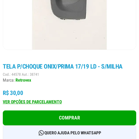
TELA P/CHOQUE ONIX/PRIMA 17/19 LD - S/MILHA
Cod.: 44578 Aut.: 38741
Marca:
Retrovex
R$ 30,00
VER OPÇÕES DE PARCELAMENTO
COMPRAR
QUERO AJUDA PELO WHATSAPP