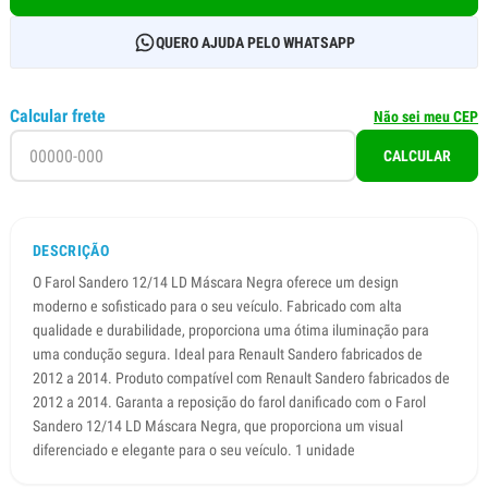
QUERO AJUDA PELO WHATSAPP
Calcular frete
Não sei meu CEP
CALCULAR
DESCRIÇÃO
O Farol Sandero 12/14 LD Máscara Negra oferece um design
moderno e sofisticado para o seu veículo. Fabricado com alta
qualidade e durabilidade, proporciona uma ótima iluminação para
uma condução segura. Ideal para Renault Sandero fabricados de
2012 a 2014. Produto compatível com Renault Sandero fabricados de
2012 a 2014. Garanta a reposição do farol danificado com o Farol
Sandero 12/14 LD Máscara Negra, que proporciona um visual
diferenciado e elegante para o seu veículo. 1 unidade