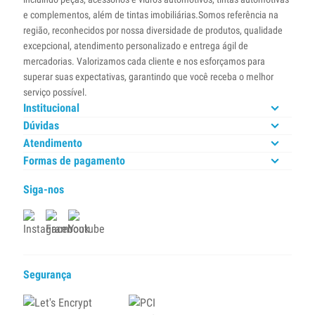
e complementos, além de tintas imobiliárias.Somos referência na
região, reconhecidos por nossa diversidade de produtos, qualidade
excepcional, atendimento personalizado e entrega ágil de
mercadorias. Valorizamos cada cliente e nos esforçamos para
superar suas expectativas, garantindo que você receba o melhor
serviço possível.
Institucional
Dúvidas
Atendimento
Formas de pagamento
Siga-nos
Segurança