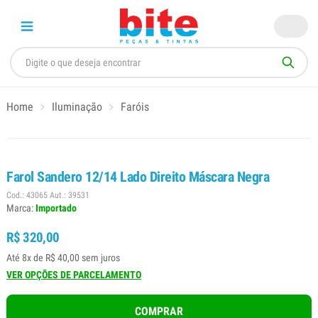
Home
Iluminação
Faróis
Farol Sandero 12/14 Lado Direito Máscara Negra
Cod.: 43065 Aut.: 39531
Marca:
Importado
R$ 320,00
Até 8x de R$ 40,00 sem juros
VER OPÇÕES DE PARCELAMENTO
COMPRAR