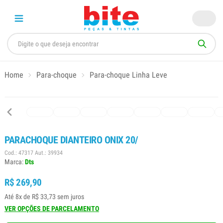
Home
Para-choque
Para-choque Linha Leve
PARACHOQUE DIANTEIRO ONIX 20/
Cod.: 47317 Aut.: 39934
Marca:
Dts
R$ 269,90
Até 8x de R$ 33,73 sem juros
VER OPÇÕES DE PARCELAMENTO