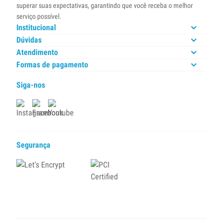
superar suas expectativas, garantindo que você receba o melhor
serviço possível.
Institucional
Dúvidas
Atendimento
Formas de pagamento
Siga-nos
Segurança