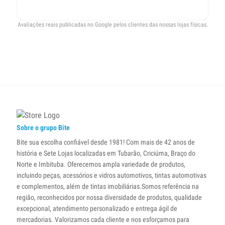
Avaliações reais publicadas no Google pelos clientes das nossas lojas físicas.
Sobre o grupo Bite
Bite sua escolha confiável desde 1981! Com mais de 42 anos de
história e Sete Lojas localizadas em Tubarão, Criciúma, Braço do
Norte e Imbituba. Oferecemos ampla variedade de produtos,
incluindo peças, acessórios e vidros automotivos, tintas automotivas
e complementos, além de tintas imobiliárias.Somos referência na
região, reconhecidos por nossa diversidade de produtos, qualidade
excepcional, atendimento personalizado e entrega ágil de
mercadorias. Valorizamos cada cliente e nos esforçamos para