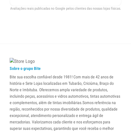
Avaliações reais publicadas no Google pelos clientes das nossas lojas físicas.
Sobre o grupo Bite
Bite sua escolha confiável desde 1981! Com mais de 42 anos de
história e Sete Lojas localizadas em Tubarão, Criciúma, Braço do
Norte e Imbituba. Oferecemos ampla variedade de produtos,
incluindo peças, acessórios e vidros automotivos, tintas automotivas
e complementos, além de tintas imobiliárias.Somos referência na
região, reconhecidos por nossa diversidade de produtos, qualidade
excepcional, atendimento personalizado e entrega ágil de
mercadorias. Valorizamos cada cliente e nos esforçamos para
superar suas expectativas, garantindo que você receba o melhor