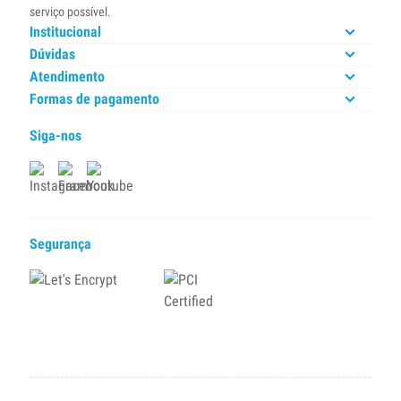
serviço possível.
Institucional
Dúvidas
Atendimento
Formas de pagamento
Siga-nos
Segurança