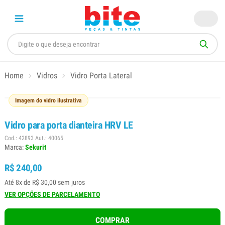
Home
Vidros
Vidro Porta Lateral
Imagem do vidro ilustrativa
Vidro para porta dianteira HRV LE
Cod.: 42893 Aut.: 40065
Marca:
Sekurit
R$ 240,00
Até 8x de R$ 30,00 sem juros
VER OPÇÕES DE PARCELAMENTO
COMPRAR