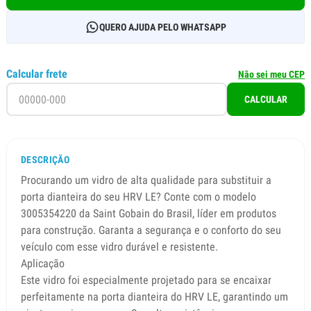
QUERO AJUDA PELO WHATSAPP
Calcular frete
Não sei meu CEP
CALCULAR
DESCRIÇÃO
Procurando um vidro de alta qualidade para substituir a
porta dianteira do seu HRV LE? Conte com o modelo
3005354220 da Saint Gobain do Brasil, líder em produtos
para construção. Garanta a segurança e o conforto do seu
veículo com esse vidro durável e resistente.
Aplicação
Este vidro foi especialmente projetado para se encaixar
perfeitamente na porta dianteira do HRV LE, garantindo um