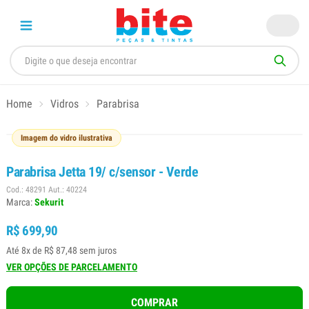
Home
Vidros
Parabrisa
Imagem do vidro ilustrativa
Parabrisa Jetta 19/ c/sensor - Verde
Cod.: 48291 Aut.: 40224
Marca:
Sekurit
R$ 699,90
Até 8x de R$ 87,48 sem juros
VER OPÇÕES DE PARCELAMENTO
COMPRAR