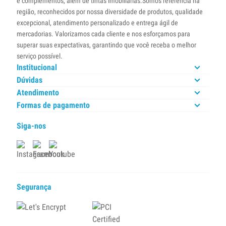
e complementos, além de tintas imobiliárias.Somos referência na
região, reconhecidos por nossa diversidade de produtos, qualidade
excepcional, atendimento personalizado e entrega ágil de
mercadorias. Valorizamos cada cliente e nos esforçamos para
superar suas expectativas, garantindo que você receba o melhor
serviço possível.
Institucional
Dúvidas
Atendimento
Formas de pagamento
Siga-nos
Segurança