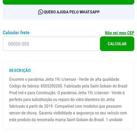
QUERO AJUDA PELO WHATSAPP
Calcular frete
Não sei meu CEP
CALCULAR
DESCRIÇÃO
Encontre o parabrisa Jetta 19/ c/sensor - Verde de alta qualidade.
Código de fabrica: 8505200200. Fabricado pela Saint Gobain do Brasil
Prod Ind e para Construção. O parabrisa Jetta 19/ c/sensor - Verde é
perfeito para substituição ou reparo do vidro dianteiro do Jetta
fabricado a partir de 2019. Compatível com modelos que possuem
sensor de chuva. Garanta visibilidade e segurança no seu veículo com
este produto da renomada marca Saint Gobain do Brasil. 1 unidade