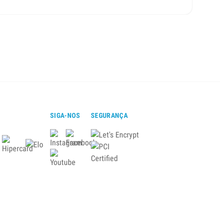
SIGA-NOS
SEGURANÇA