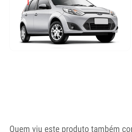
Quem viu este produto também co