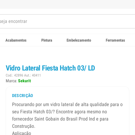
Acabamentos
Pintura
Embelezamento
Ferramentas
Vidro Lateral Fiesta Hatch 03/ LD
Cod.: 42896 Aut.: 40411
Marca:
Sekurit
DESCRIÇÃO
Procurando por um vidro lateral de alta qualidade para o
seu Fiesta Hatch 03/? Encontre agora mesmo no
fornecedor Saint Gobain do Brasil Prod Ind e para
Construção.
Aplicação