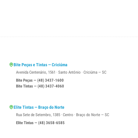
Bite Peças e Tintas — Criciúma
Avenida Centenário, 1561 · Santo Antônio · Criciúma — SC
Bite Peças — (48) 3437-1600
Bite Tintas — (48) 3437-4060
Elite Tintas — Braço do Norte
Rua Sete de Setembro, 1385 · Centro · Braço do Norte — SC
Elite Tintas — (48) 3658-6585