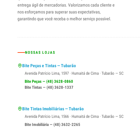
entrega ágil de mercadorias. Valorizamos cada cliente e
nos esforçamos para superar suas expectativas,
garantindo que você receba o melhor serviço possível.
NOSSAS LOJAS
Bite Peças e Tintas — Tubarão
Avenida Patrício Lima, 1597 · Humaitá de Cima · Tubarão — SC
Bite Peças — (48) 3628-0860
Bite Tintas — (48) 3628-1337
Bite Tintas Imobiliárias — Tubarão
Avenida Patrício Lima, 1566 · Humaitá de Cima · Tubarão — SC
Bite Imobiliária — (48) 3632-2265