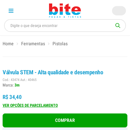
Home
Ferramentas
Pistolas
Válvula STEM - Alta qualidade e desempenho
Cod.: 43474 Aut.: 40465
Marca:
3m
R$ 34,40
VER OPÇÕES DE PARCELAMENTO
COMPRAR