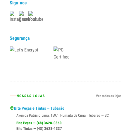
Siga-nos
Segurança
NOSSAS LOJAS
Ver todas as lojas
Bite Peças e Tintas — Tubarão
Avenida Patrício Lima, 1597 · Humaitá de Cima · Tubarão — SC
Bite Peças — (48) 3628-0860
Bite Tintas — (48) 3628-1337