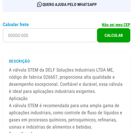
QUERO AJUDA PELO WHATSAPP
Calcular frete
Não sei meu CEP
CALCULAR
DESCRIÇÃO
A válvula STEM da DELF Soluções Industriais LTDA ME,
código de fabrica 026607, proporciona alta qualidade e
desempenho excepcional. Confiável e durável, essa válvula
é ideal para aplicações industriais exigentes.
Aplicação
A válvula STEM é recomendada para uma ampla gama de
aplicações industriais, como controle de fluxo de líquidos e
gases em processos químicos, petroquímicos, refinarias,
usinas e indústrias de alimentos e bebidas.