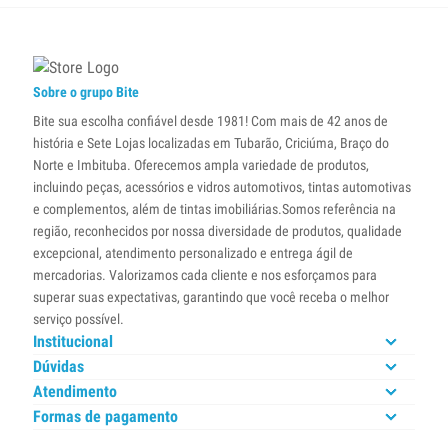
Sobre o grupo Bite
Bite sua escolha confiável desde 1981! Com mais de 42 anos de
história e Sete Lojas localizadas em Tubarão, Criciúma, Braço do
Norte e Imbituba. Oferecemos ampla variedade de produtos,
incluindo peças, acessórios e vidros automotivos, tintas automotivas
e complementos, além de tintas imobiliárias.Somos referência na
região, reconhecidos por nossa diversidade de produtos, qualidade
excepcional, atendimento personalizado e entrega ágil de
mercadorias. Valorizamos cada cliente e nos esforçamos para
superar suas expectativas, garantindo que você receba o melhor
serviço possível.
Institucional
Dúvidas
Atendimento
Formas de pagamento