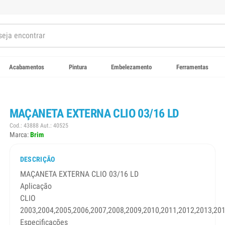
Acabamentos
Pintura
Embelezamento
Ferramentas
MAÇANETA EXTERNA CLIO 03/16 LD
Cod.: 43888 Aut.: 40525
Marca:
Brim
DESCRIÇÃO
MAÇANETA EXTERNA CLIO 03/16 LD
Aplicação
CLIO
2003,2004,2005,2006,2007,2008,2009,2010,2011,2012,2013,20
Especificações