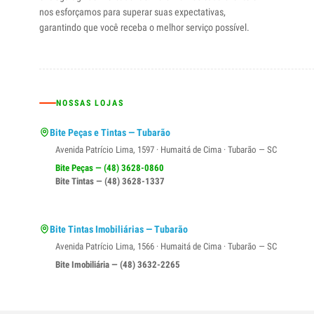
nos esforçamos para superar suas expectativas,
garantindo que você receba o melhor serviço possível.
NOSSAS LOJAS
Bite Peças e Tintas — Tubarão
Avenida Patrício Lima, 1597 · Humaitá de Cima · Tubarão — SC
Bite Peças — (48) 3628-0860
Bite Tintas — (48) 3628-1337
Bite Tintas Imobiliárias — Tubarão
Avenida Patrício Lima, 1566 · Humaitá de Cima · Tubarão — SC
Bite Imobiliária — (48) 3632-2265