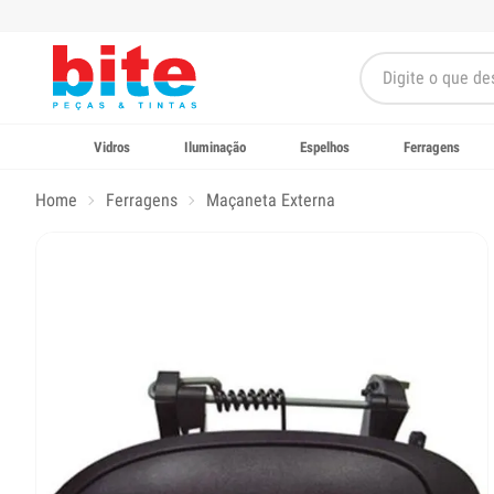
Vidros
Iluminação
Espelhos
Ferragens
Home
Ferragens
Maçaneta Externa