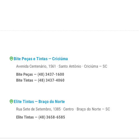
Bite Peças e Tintas — Criciúma
Avenida Centenário, 1561 · Santo Antônio · Criciúma — SC
Bite Peças — (48) 3437-1600
Bite Tintas — (48) 3437-4060
Elite Tintas — Braço do Norte
Rua Sete de Setembro, 1385 · Centro · Braço do Norte — SC
Elite Tintas — (48) 3658-6585