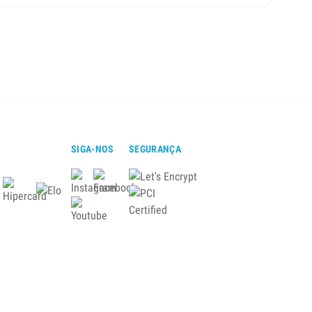
SIGA-NOS
SEGURANÇA