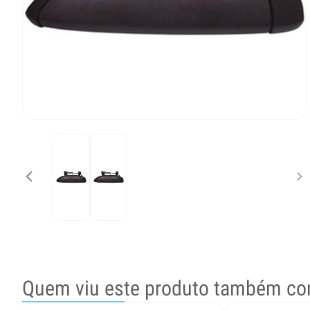
Quem viu este produto também co