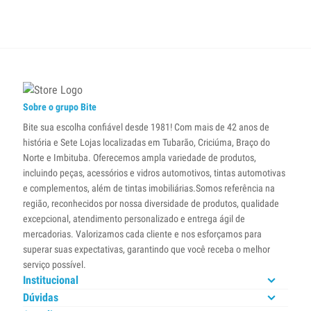
Sobre o grupo Bite
Bite sua escolha confiável desde 1981! Com mais de 42 anos de
história e Sete Lojas localizadas em Tubarão, Criciúma, Braço do
Norte e Imbituba. Oferecemos ampla variedade de produtos,
incluindo peças, acessórios e vidros automotivos, tintas automotivas
e complementos, além de tintas imobiliárias.Somos referência na
região, reconhecidos por nossa diversidade de produtos, qualidade
excepcional, atendimento personalizado e entrega ágil de
mercadorias. Valorizamos cada cliente e nos esforçamos para
superar suas expectativas, garantindo que você receba o melhor
serviço possível.
Institucional
Dúvidas