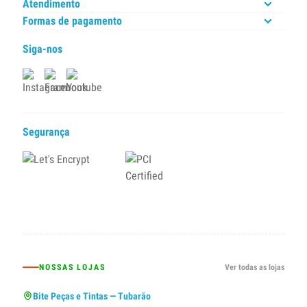
Atendimento
Formas de pagamento
Siga-nos
Segurança
NOSSAS LOJAS
Ver todas as lojas
Bite Peças e Tintas — Tubarão