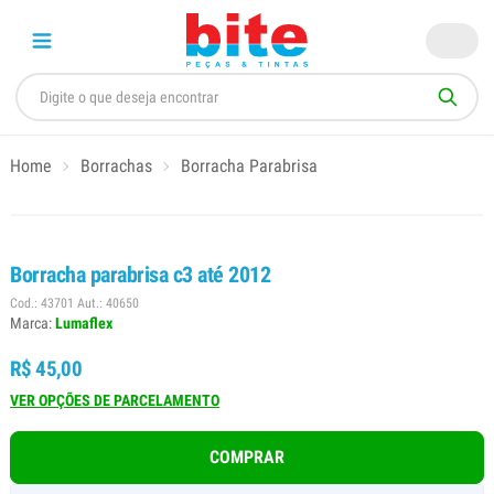
Home
Borrachas
Borracha Parabrisa
Borracha parabrisa c3 até 2012
Cod.: 43701 Aut.: 40650
Marca:
Lumaflex
R$ 45,00
VER OPÇÕES DE PARCELAMENTO
COMPRAR