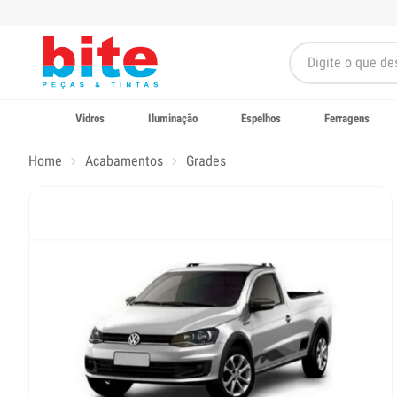
Vidros
Iluminação
Espelhos
Ferragens
Home
Acabamentos
Grades