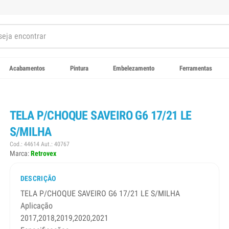
Acabamentos
Pintura
Embelezamento
Ferramentas
TELA P/CHOQUE SAVEIRO G6 17/21 LE
S/MILHA
Cod.: 44614 Aut.: 40767
Marca:
Retrovex
DESCRIÇÃO
TELA P/CHOQUE SAVEIRO G6 17/21 LE S/MILHA
Aplicação
2017,2018,2019,2020,2021