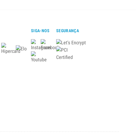
SIGA-NOS
SEGURANÇA