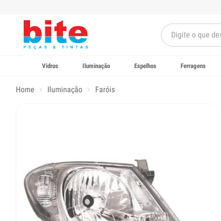
Vidros
Iluminação
Espelhos
Ferragens
Home
Iluminação
Faróis