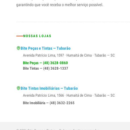
garantindo que você receba o melhor serviço possível.
NOSSAS LOJAS
Bite Peças e Tintas — Tubarão
Avenida Patrício Lima, 1597 · Humaitá de Cima · Tubarão — SC
Bite Peças — (48) 3628-0860
Bite Tintas — (48) 3628-1337
Bite Tintas Imobiliárias — Tubarão
Avenida Patrício Lima, 1566 · Humaitá de Cima · Tubarão — SC
Bite Imobiliária — (48) 3632-2265