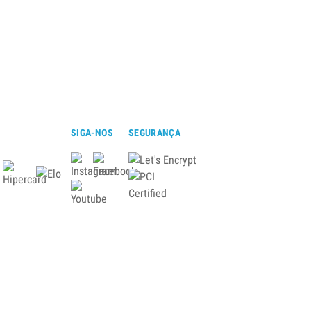
SIGA-NOS
SEGURANÇA