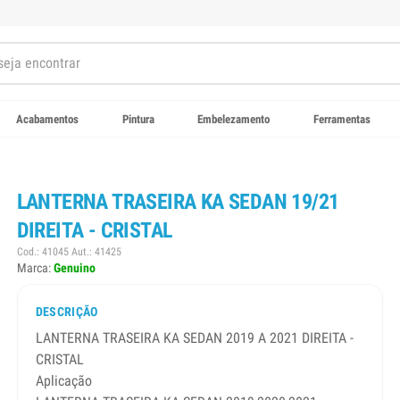
Acabamentos
Pintura
Embelezamento
Ferramentas
LANTERNA TRASEIRA KA SEDAN 19/21
DIREITA - CRISTAL
Cod.: 41045 Aut.: 41425
Marca:
Genuino
DESCRIÇÃO
LANTERNA TRASEIRA KA SEDAN 2019 A 2021 DIREITA -
CRISTAL
Aplicação