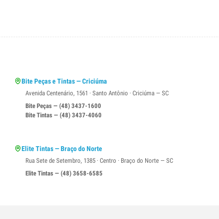
Bite Peças e Tintas — Criciúma
Avenida Centenário, 1561 · Santo Antônio · Criciúma — SC
Bite Peças — (48) 3437-1600
Bite Tintas — (48) 3437-4060
Elite Tintas — Braço do Norte
Rua Sete de Setembro, 1385 · Centro · Braço do Norte — SC
Elite Tintas — (48) 3658-6585