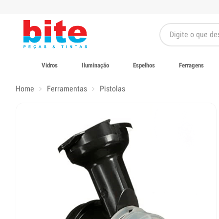
Vidros
Iluminação
Espelhos
Ferragens
Home
Ferramentas
Pistolas