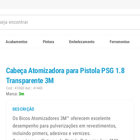
Acabamentos
Pintura
Embelezamento
Ferramentas
Cabeça Atomizadora para Pistola PSG 1.8
Transparente 3M
Cod.: 41060 Aut.: 41440
Marca:
3m
DESCRIÇÃO
Os Bicos Atomizadores 3M™ oferecem excelente
desempenho para pulverizações em revestimentos,
incluindo primers, adesivos e vernizes.