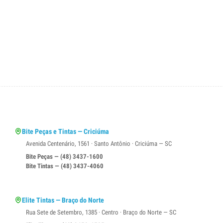
Bite Peças e Tintas — Criciúma
Avenida Centenário, 1561 · Santo Antônio · Criciúma — SC
Bite Peças — (48) 3437-1600
Bite Tintas — (48) 3437-4060
Elite Tintas — Braço do Norte
Rua Sete de Setembro, 1385 · Centro · Braço do Norte — SC