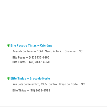
Bite Peças e Tintas — Criciúma
Avenida Centenário, 1561 · Santo Antônio · Criciúma — SC
Bite Peças — (48) 3437-1600
Bite Tintas — (48) 3437-4060
Elite Tintas — Braço do Norte
Rua Sete de Setembro, 1385 · Centro · Braço do Norte — SC
Elite Tintas — (48) 3658-6585