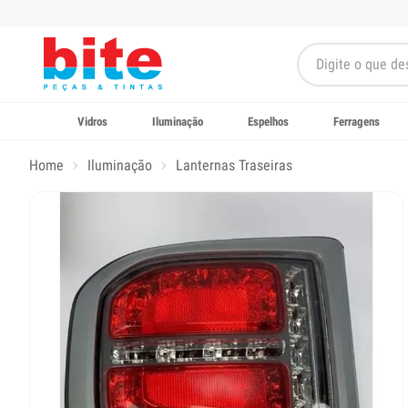
Vidros
Iluminação
Espelhos
Ferragens
Home
Iluminação
Lanternas Traseiras