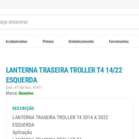
Acabamentos
Pintura
Embelezamento
Ferramentas
LANTERNA TRASEIRA TROLLER T4 14/22
ESQUERDA
Cod.: 41106 Aut.: 41471
Marca:
Genuino
DESCRIÇÃO
LANTERNA TRASEIRA TROLLER T4 2014 A 2022
ESQUERDA
Aplicação