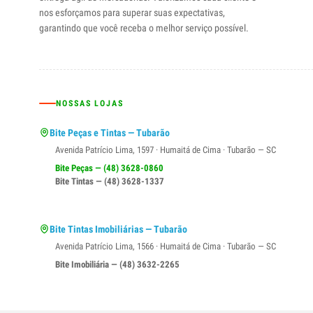
nos esforçamos para superar suas expectativas,
garantindo que você receba o melhor serviço possível.
NOSSAS LOJAS
Bite Peças e Tintas — Tubarão
Avenida Patrício Lima, 1597 · Humaitá de Cima · Tubarão — SC
Bite Peças — (48) 3628-0860
Bite Tintas — (48) 3628-1337
Bite Tintas Imobiliárias — Tubarão
Avenida Patrício Lima, 1566 · Humaitá de Cima · Tubarão — SC
Bite Imobiliária — (48) 3632-2265