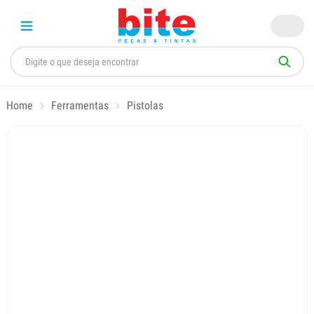
Home
Ferramentas
Pistolas