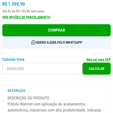
R$ 1.550,90
Até 8x de R$ 193,86 sem juros
VER OPÇÕES DE PARCELAMENTO
COMPRAR
QUERO AJUDA PELO WHATSAPP
Calcular frete
Não sei meu CEP
CALCULAR
DESCRIÇÃO
DESCRIÇÃO DO PRODUTO :
Pistola Walcom com aplicação de acabamentos
automotivos, industriais com alta produtividade, indicada