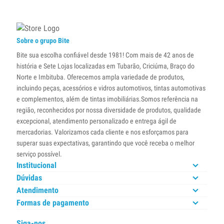
Sobre o grupo Bite
Bite sua escolha confiável desde 1981! Com mais de 42 anos de
história e Sete Lojas localizadas em Tubarão, Criciúma, Braço do
Norte e Imbituba. Oferecemos ampla variedade de produtos,
incluindo peças, acessórios e vidros automotivos, tintas automotivas
e complementos, além de tintas imobiliárias.Somos referência na
região, reconhecidos por nossa diversidade de produtos, qualidade
excepcional, atendimento personalizado e entrega ágil de
mercadorias. Valorizamos cada cliente e nos esforçamos para
superar suas expectativas, garantindo que você receba o melhor
serviço possível.
Institucional
Dúvidas
Atendimento
Formas de pagamento
Siga-nos