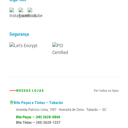
Segurança
NOSSAS LOJAS
Ver todas as lojas
Bite Peças e Tintas — Tubarão
Avenida Patrício Lima, 1597 · Humaitá de Cima · Tubarão — SC
Bite Peças — (48) 3628-0860
Bite Tintas — (48) 3628-1337