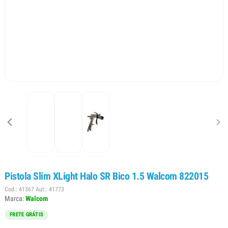
Pistola Slim XLight Halo SR Bico 1.5 Walcom 822015
Cod.: 41367 Aut.: 41773
Marca:
Walcom
FRETE GRÁTIS