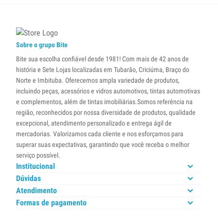
Sobre o grupo Bite
Bite sua escolha confiável desde 1981! Com mais de 42 anos de
história e Sete Lojas localizadas em Tubarão, Criciúma, Braço do
Norte e Imbituba. Oferecemos ampla variedade de produtos,
incluindo peças, acessórios e vidros automotivos, tintas automotivas
e complementos, além de tintas imobiliárias.Somos referência na
região, reconhecidos por nossa diversidade de produtos, qualidade
excepcional, atendimento personalizado e entrega ágil de
mercadorias. Valorizamos cada cliente e nos esforçamos para
superar suas expectativas, garantindo que você receba o melhor
serviço possível.
Institucional
Dúvidas
Atendimento
Formas de pagamento