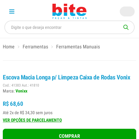
Home
Ferramentas
Ferramentas Manuais
Escova Macia Longa p/ Limpeza Caixa de Rodas Vonix
Cod.: 41383 Aut.: 41810
Marca:
Vonixx
R$ 68,60
Até 2x de R$ 34,30 sem juros
VER OPÇÕES DE PARCELAMENTO
COMPRAR