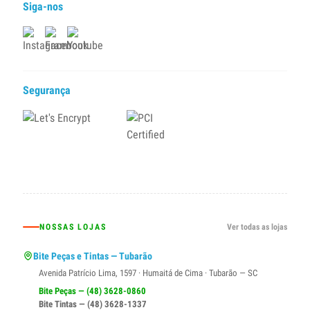
Siga-nos
Segurança
NOSSAS LOJAS
Ver todas as lojas
Bite Peças e Tintas — Tubarão
Avenida Patrício Lima, 1597 · Humaitá de Cima · Tubarão — SC
Bite Peças — (48) 3628-0860
Bite Tintas — (48) 3628-1337