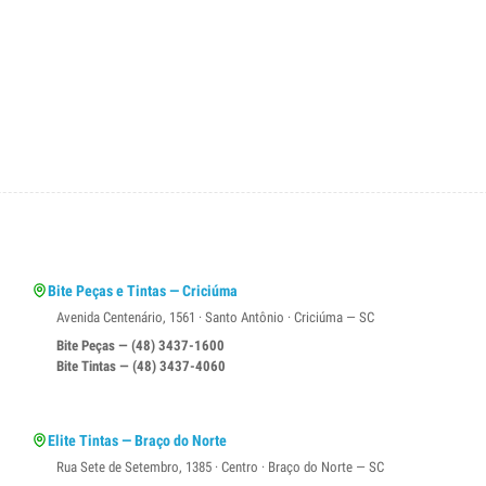
Bite Peças e Tintas — Criciúma
Avenida Centenário, 1561 · Santo Antônio · Criciúma — SC
Bite Peças — (48) 3437-1600
Bite Tintas — (48) 3437-4060
Elite Tintas — Braço do Norte
Rua Sete de Setembro, 1385 · Centro · Braço do Norte — SC