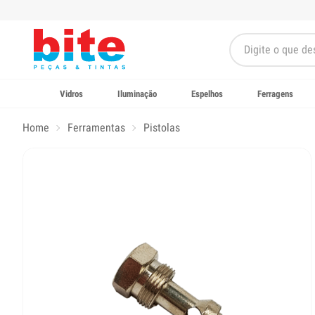
Vidros
Iluminação
Espelhos
Ferragens
Home
Ferramentas
Pistolas