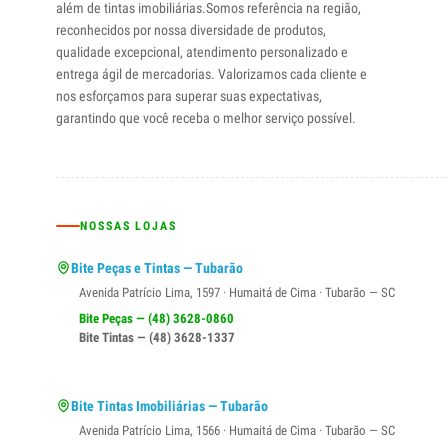
além de tintas imobiliárias.Somos referência na região,
reconhecidos por nossa diversidade de produtos,
qualidade excepcional, atendimento personalizado e
entrega ágil de mercadorias. Valorizamos cada cliente e
nos esforçamos para superar suas expectativas,
garantindo que você receba o melhor serviço possível.
NOSSAS LOJAS
Bite Peças e Tintas — Tubarão
Avenida Patrício Lima, 1597 · Humaitá de Cima · Tubarão — SC
Bite Peças — (48) 3628-0860
Bite Tintas — (48) 3628-1337
Bite Tintas Imobiliárias — Tubarão
Avenida Patrício Lima, 1566 · Humaitá de Cima · Tubarão — SC