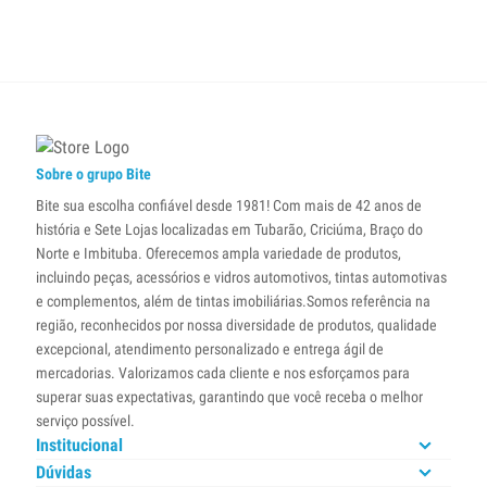
Sobre o grupo Bite
Bite sua escolha confiável desde 1981! Com mais de 42 anos de
história e Sete Lojas localizadas em Tubarão, Criciúma, Braço do
Norte e Imbituba. Oferecemos ampla variedade de produtos,
incluindo peças, acessórios e vidros automotivos, tintas automotivas
e complementos, além de tintas imobiliárias.Somos referência na
região, reconhecidos por nossa diversidade de produtos, qualidade
excepcional, atendimento personalizado e entrega ágil de
mercadorias. Valorizamos cada cliente e nos esforçamos para
superar suas expectativas, garantindo que você receba o melhor
serviço possível.
Institucional
Dúvidas