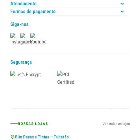
Atendimento
Formas de pagamento
Siga-nos
Segurança
NOSSAS LOJAS
Ver todas as lojas
Bite Peças e Tintas — Tubarão